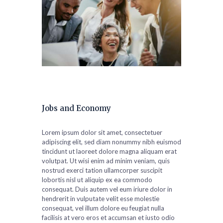
Jobs and Economy
Lorem ipsum dolor sit amet, consectetuer
adipiscing elit, sed diam nonummy nibh euismod
tincidunt ut laoreet dolore magna aliquam erat
volutpat. Ut wisi enim ad minim veniam, quis
nostrud exerci tation ullamcorper suscipit
lobortis nisl ut aliquip ex ea commodo
consequat. Duis autem vel eum iriure dolor in
hendrerit in vulputate velit esse molestie
consequat, vel illum dolore eu feugiat nulla
facilisis at vero eros et accumsan et iusto odio